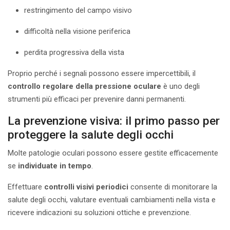
restringimento del campo visivo
difficoltà nella visione periferica
perdita progressiva della vista
Proprio perché i segnali possono essere impercettibili, il
controllo regolare della pressione oculare
è uno degli
strumenti più efficaci per prevenire danni permanenti.
La prevenzione visiva: il primo passo per
proteggere la salute degli occhi
Molte patologie oculari possono essere gestite efficacemente
se
individuate in tempo
.
Effettuare
controlli visivi periodici
consente di monitorare la
salute degli occhi, valutare eventuali cambiamenti nella vista e
ricevere indicazioni su soluzioni ottiche e prevenzione.