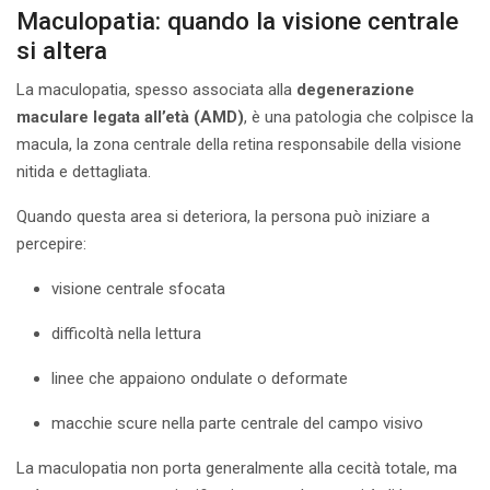
Maculopatia: quando la visione centrale
si altera
La maculopatia, spesso associata alla
degenerazione
maculare legata all’età (AMD)
, è una patologia che colpisce la
macula, la zona centrale della retina responsabile della visione
nitida e dettagliata.
Quando questa area si deteriora, la persona può iniziare a
percepire:
visione centrale sfocata
difficoltà nella lettura
linee che appaiono ondulate o deformate
macchie scure nella parte centrale del campo visivo
La maculopatia non porta generalmente alla cecità totale, ma