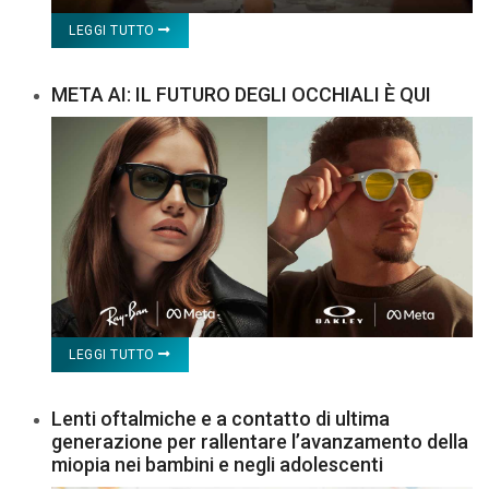
LEGGI TUTTO
META AI: IL FUTURO DEGLI OCCHIALI È QUI
LEGGI TUTTO
Lenti oftalmiche e a contatto di ultima
generazione per rallentare l’avanzamento della
miopia nei bambini e negli adolescenti