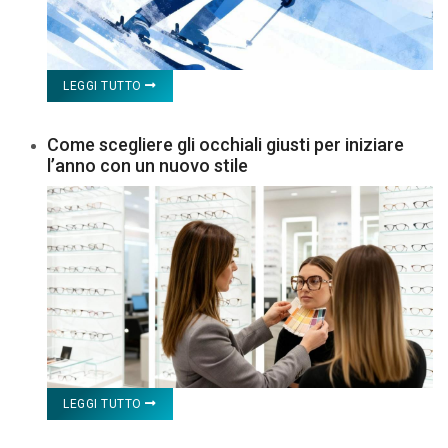
LEGGI TUTTO
Come scegliere gli occhiali giusti per iniziare
l’anno con un nuovo stile
LEGGI TUTTO