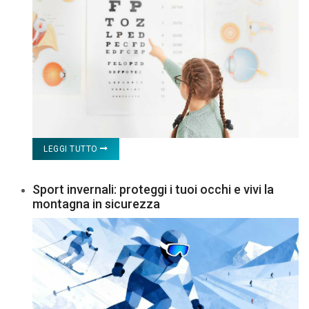
LEGGI TUTTO
Sport invernali: proteggi i tuoi occhi e vivi la
montagna in sicurezza