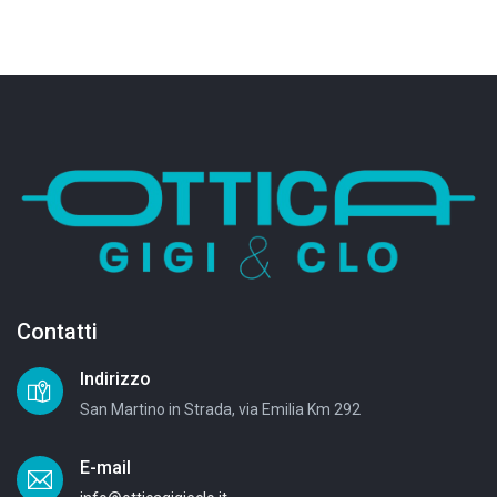
Contatti
Indirizzo
San Martino in Strada, via Emilia Km 292
E-mail