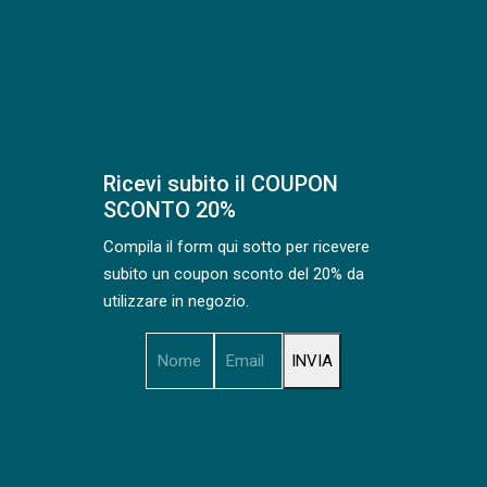
Ricevi subito il COUPON
SCONTO 20%
Compila il form qui sotto per ricevere
subito un coupon sconto del 20% da
utilizzare in negozio.
INVIA