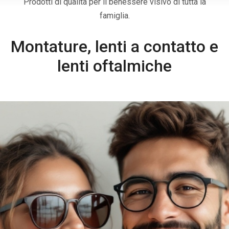
Prodotti di qualità per il benessere visivo di tutta la
famiglia.
Montature, lenti a contatto e
lenti oftalmiche