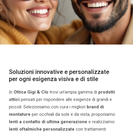
Soluzioni innovative e personalizzate
per ogni esigenza visiva e di stile
In
Ottica Gigi & Clo
trovi un’ampia gamma di
prodotti
ottici
pensati per rispondere alle esigenze di grandi e
piccoli. Selezioniamo con cura i migliori
brand di
montature
per occhiali da sole e da vista, proponiamo
lenti a contatto di ultima generazione
e realizziamo
lenti oftalmiche personalizzate
con trattamenti