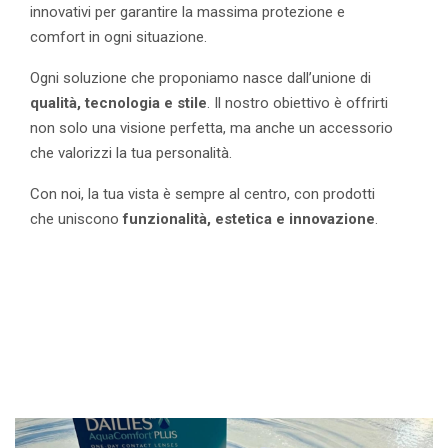
innovativi per garantire la massima protezione e
comfort in ogni situazione.
Ogni soluzione che proponiamo nasce dall’unione di
qualità, tecnologia e stile
. Il nostro obiettivo è offrirti
non solo una visione perfetta, ma anche un accessorio
che valorizzi la tua personalità.
Con noi, la tua vista è sempre al centro, con prodotti
che uniscono
funzionalità, estetica e innovazione
.