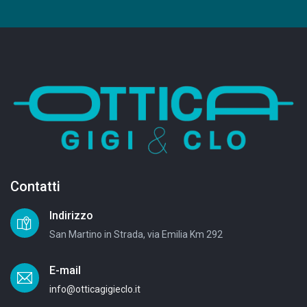
Contatti
Indirizzo
San Martino in Strada, via Emilia Km 292
E-mail
info@otticagigieclo.it