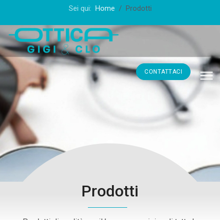
Sei qui:
Home
Prodotti
CONTATTACI
Prodotti